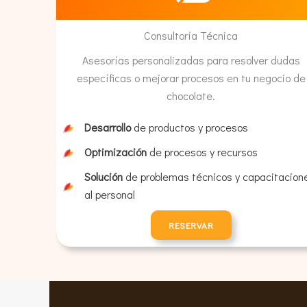
Consultoría Técnica
Asesorías personalizadas para resolver dudas
específicas o mejorar procesos en tu negocio de
chocolate.
Desarrollo
de productos y procesos
Optimización
de procesos y recursos
Solución
de problemas técnicos y capacitacion
al personal
RESERVAR