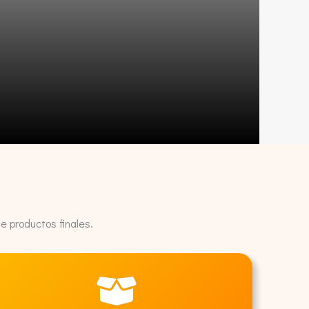
e productos finales.