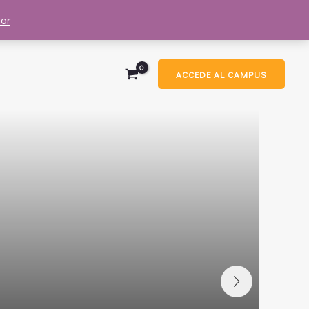
ar
ACCEDE AL CAMPUS