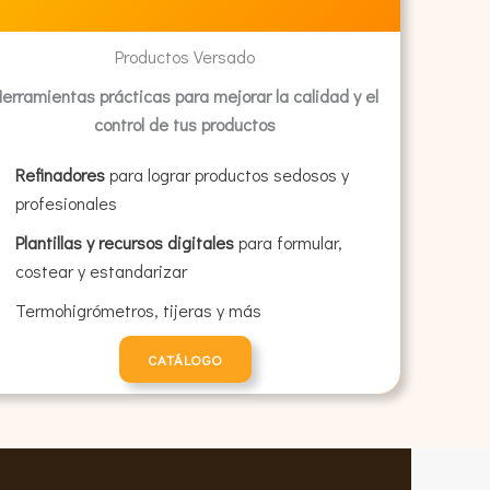
Productos Versado
erramientas prácticas para mejorar la calidad y el
control de tus productos
Refinadores
para lograr productos sedosos y
profesionales
Plantillas y recursos digitales
para formular,
costear y estandarizar
Termohigrómetros, tijeras y más
CATÁLOGO