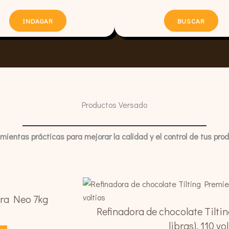
INDAGAR
BUSCAR
Productos Versado
mientas prácticas para mejorar la calidad y el control de tus pro
tra Neo 7kg
Refinadora de chocolate Tiltin
libras), 110 vo