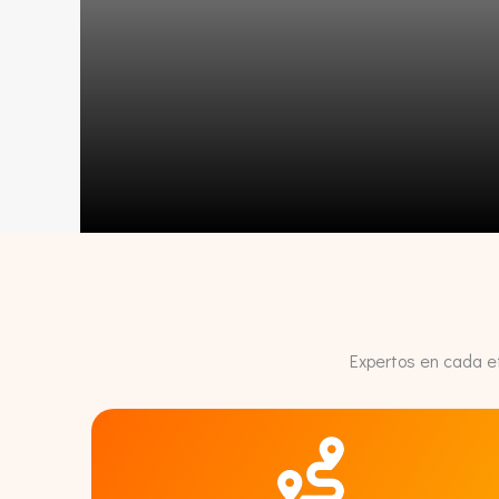
Expertos en cada et