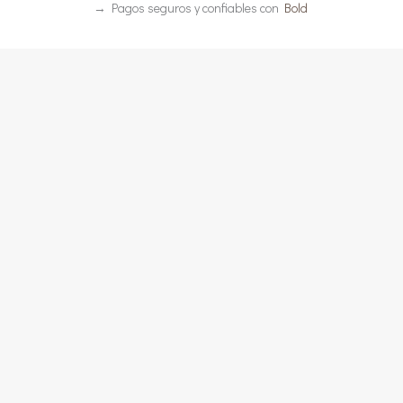
→ Pagos seguros y confiables con
Bold