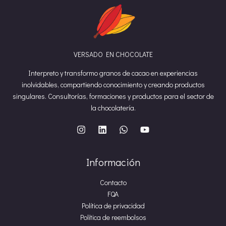
VERSADO EN CHOCOLATE
Interpreto y transformo granos de cacao en experiencias
inolvidables, compartiendo conocimiento y creando productos
singulares. Consultorías, formaciones y productos para el sector de
la chocolatería.
Información
Contacto
FQA
Política de privacidad
Política de reembolsos