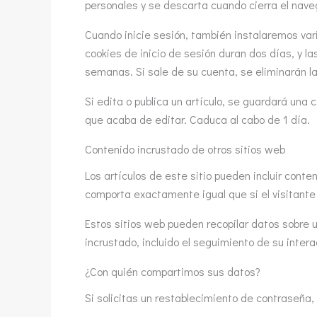
personales y se descarta cuando cierra el nave
Cuando inicie sesión, también instalaremos vari
cookies de inicio de sesión duran dos días, y 
semanas. Si sale de su cuenta, se eliminarán la
Si edita o publica un artículo, se guardará una 
que acaba de editar. Caduca al cabo de 1 día.
Contenido incrustado de otros sitios web
Los artículos de este sitio pueden incluir conte
comporta exactamente igual que si el visitante h
Estos sitios web pueden recopilar datos sobre u
incrustado, incluido el seguimiento de su intera
¿Con quién compartimos sus datos?
Si solicitas un restablecimiento de contraseña, 