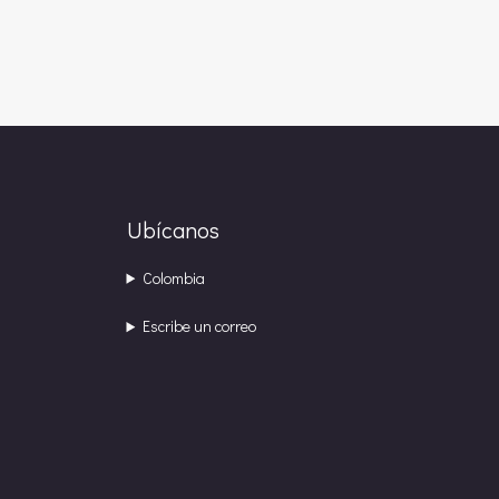
Ubícanos
Colombia
Escribe un correo