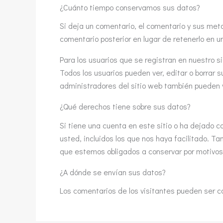
¿Cuánto tiempo conservamos sus datos?
Si deja un comentario, el comentario y sus m
comentario posterior en lugar de retenerlo en 
Para los usuarios que se registran en nuestro s
Todos los usuarios pueden ver, editar o borrar
administradores del sitio web también pueden v
¿Qué derechos tiene sobre sus datos?
Si tiene una cuenta en este sitio o ha dejado 
usted, incluidos los que nos haya facilitado. T
que estemos obligados a conservar por motivos 
¿A dónde se envían sus datos?
Los comentarios de los visitantes pueden ser c