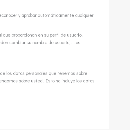
econocer y aprobar automáticamente cualquier
 que proporcionan en su perfil de usuario.
ueden cambiar su nombre de usuario). Los
o de los datos personales que tenemos sobre
tengamos sobre usted. Esto no incluye los datos