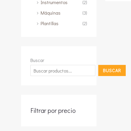
Instrumentos
(2)
Máquinas
(3)
Plantillas
(2)
Buscar
BUSCAR
Filtrar por precio