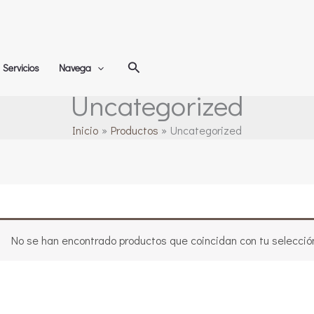
Buscar
Servicios
Navega
Uncategorized
Inicio
Productos
Uncategorized
No se han encontrado productos que coincidan con tu selecció