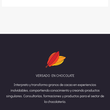
VERSADO EN CHOCOLATE
Interpreto y transformo granos de cacao en experiencias
inolvidables, compartiendo conocimiento y creando productos
singulares. Consultorías, formaciones y productos para el sector de
la chocolatería.