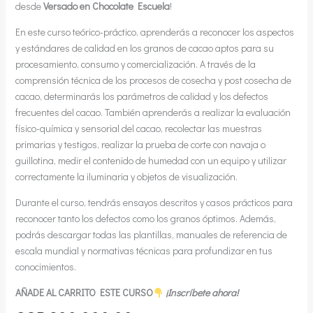
desde
Versado en Chocolate Escuela
!
En este curso teórico-práctico, aprenderás a reconocer los aspectos
y estándares de calidad en los granos de cacao aptos para su
procesamiento, consumo y comercialización. A través de la
comprensión técnica de los procesos de cosecha y post cosecha de
cacao, determinarás los parámetros de calidad y los defectos
frecuentes del cacao. También aprenderás a realizar la evaluación
físico-química y sensorial del cacao, recolectar las muestras
primarias y testigos, realizar la prueba de corte con navaja o
guillotina, medir el contenido de humedad con un equipo y utilizar
correctamente la iluminaria y objetos de visualización.
Durante el curso, tendrás ensayos descritos y casos prácticos para
reconocer tanto los defectos como los granos óptimos. Además,
podrás descargar todas las plantillas, manuales de referencia de
escala mundial y normativas técnicas para profundizar en tus
conocimientos.
AÑADE AL CARRITO ESTE CURSO
¡Inscríbete ahora!