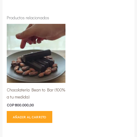
Productos relacionados
Chocolatería Bean to Bar (100%
a tu medida)
COP
800.000,00
AÑADIR AL CARRITO