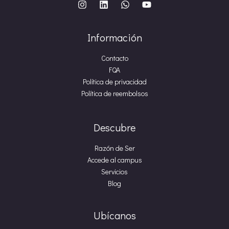
Información
Contacto
FQA
Política de privacidad
Política de reembolsos
Descubre
Razón de Ser
Accede al campus
Servicios
Blog
Ubícanos