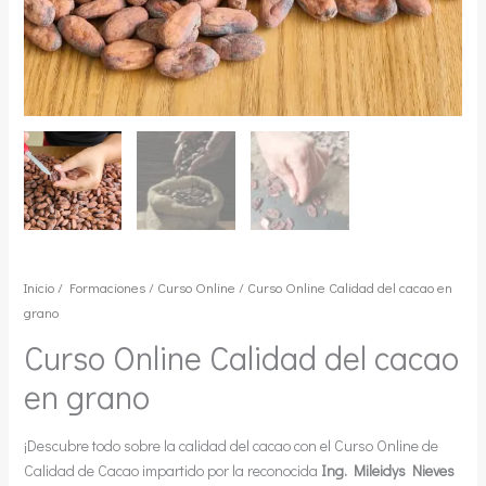
Inicio
/
Formaciones
/
Curso Online
/ Curso Online Calidad del cacao en
grano
Curso Online Calidad del cacao
en grano
¡Descubre todo sobre la calidad del cacao con el Curso Online de
Calidad de Cacao impartido por la reconocida
Ing. Mileidys Nieves