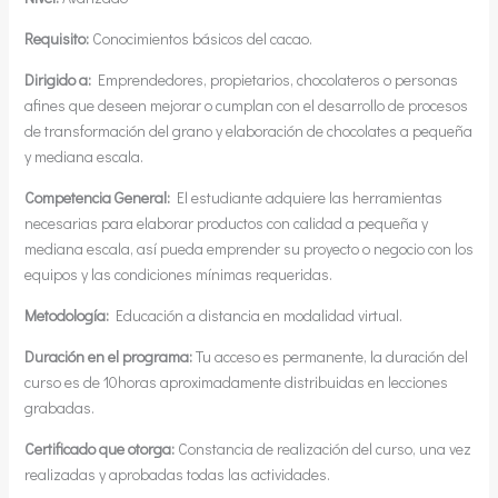
Requisito:
Conocimientos básicos del cacao.
Dirigido a:
Emprendedores, propietarios, chocolateros o personas
afines que deseen mejorar o cumplan con el desarrollo de procesos
de transformación del grano y elaboración de chocolates a pequeña
y mediana escala.
Competencia General:
El estudiante adquiere las herramientas
necesarias para elaborar productos con calidad a pequeña y
mediana escala, así pueda emprender su proyecto o negocio con los
equipos y las condiciones mínimas requeridas.
Metodología:
Educación a distancia en modalidad virtual.
Duración en el programa:
Tu acceso es permanente, la duración del
curso es de 10horas aproximadamente distribuidas en lecciones
grabadas.
Certificado que otorga:
Constancia de realización del curso, una vez
realizadas y aprobadas todas las actividades.