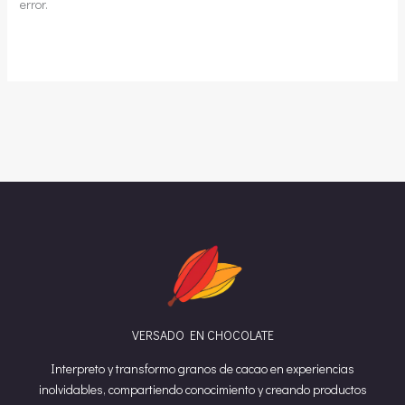
error.
VERSADO EN CHOCOLATE
Interpreto y transformo granos de cacao en experiencias
inolvidables, compartiendo conocimiento y creando productos