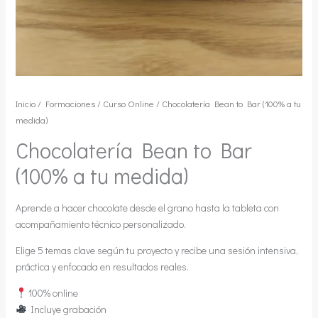
Inicio
/
Formaciones
/
Curso Online
/ Chocolatería Bean to Bar (100% a tu
medida)
Chocolatería Bean to Bar
(100% a tu medida)
Aprende a hacer chocolate desde el grano hasta la tableta con
acompañamiento técnico personalizado.
Elige 5 temas clave según tu proyecto y recibe una sesión intensiva,
práctica y enfocada en resultados reales.
100% online
Incluye grabación