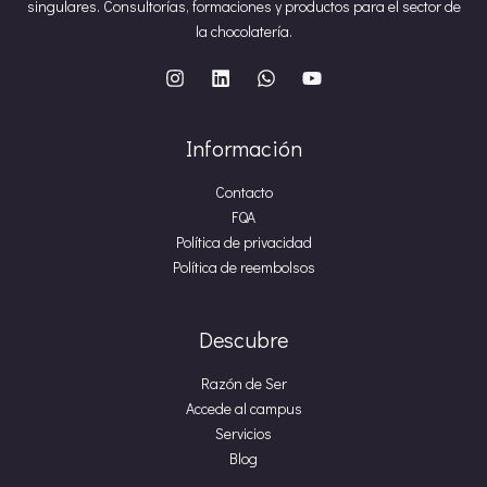
singulares. Consultorías, formaciones y productos para el sector de
la chocolatería.
Información
Contacto
FQA
Política de privacidad
Política de reembolsos
Descubre
Razón de Ser
Accede al campus
Servicios
Blog