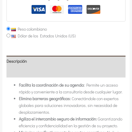
Peso colombiano
Dólar de los Estados Unidos (US)
Descripción
Información adicional
Facilita la coordinación de su agenda:
Permite un acceso
rápido y conveniente a la consultoría desde cualquier lugar.
Elimina barreras geográficas:
Conectándole con expertos
globales para soluciones innovadoras, sin necesidad de
desplazamientos.
Agiliza el intercambio seguro de información:
Garantizando
eficiencia y confidencialidad en la gestión de su proyecto.