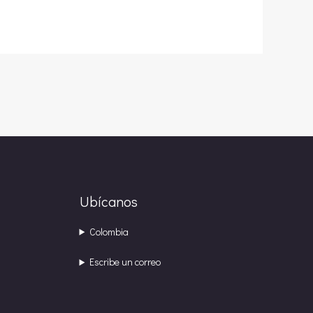
Ubícanos
Colombia
Escribe un correo