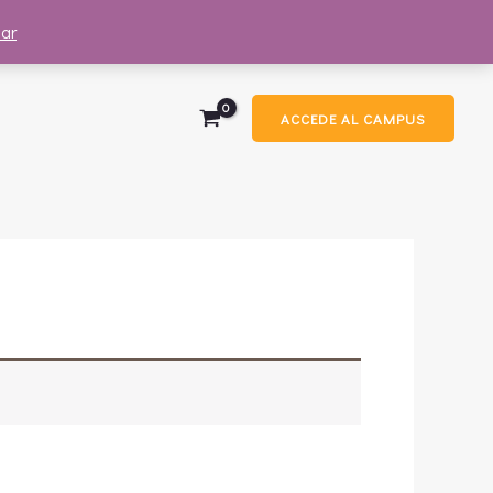
ar
ACCEDE AL CAMPUS