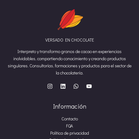
VERSADO EN CHOCOLATE
Interpreto y transformo granos de cacao en experiencias
inolvidables, compartiendo conocimiento y creando productos
singulares. Consultorías, formaciones y productos para el sector de
la chocolatería.
Información
Contacto
FQA
Política de privacidad